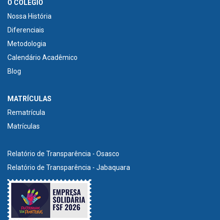
O COLÉGIO
Nossa História
Diferenciais
Metodologia
Calendário Acadêmico
Blog
MATRÍCULAS
Rematrícula
Matrículas
Relatório de Transparência - Osasco
Relatório de Transparência - Jabaquara