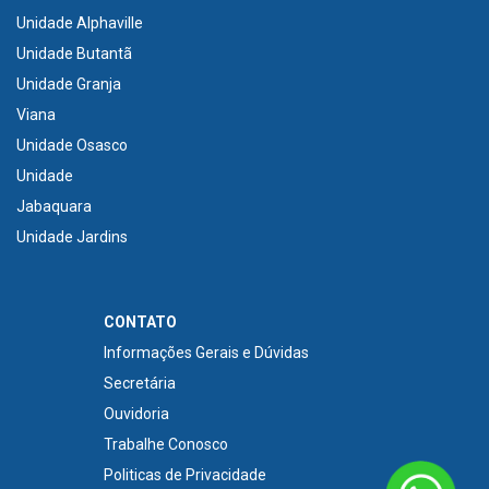
Unidade Alphaville
Unidade Butantã
Unidade Granja
Viana
Unidade Osasco
Unidade
Jabaquara
Unidade Jardins
CONTATO
Informações Gerais e Dúvidas
Secretária
Ouvidoria
Trabalhe Conosco
Politicas de Privacidade