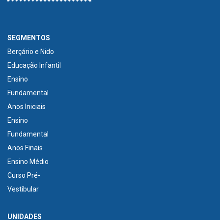
SEGMENTOS
Berçário e Nido
Educação Infantil
Ensino
Fundamental
Anos Iniciais
Ensino
Fundamental
Anos Finais
Ensino Médio
Curso Pré-
Vestibular
UNIDADES