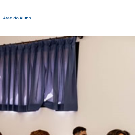
Área do Aluno