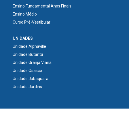
Ensino Fundamental Anos Finais
Ensino Médio
Curso Pré-Vestibular
UNIDADES
Unidade Alphaville
Unidade Butantã
Unidade Granja Viana
Unidade Osasco
Unidade Jabaquara
Unidade Jardins