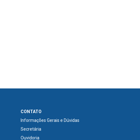
CONTATO
Informações Gerais e Dúvidas
Secretária
Ouvidoria