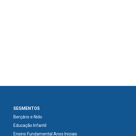
SEGMENTOS
Berçário e Nido
Educação Infantil
Ensino Fundamental Anos Iniciais