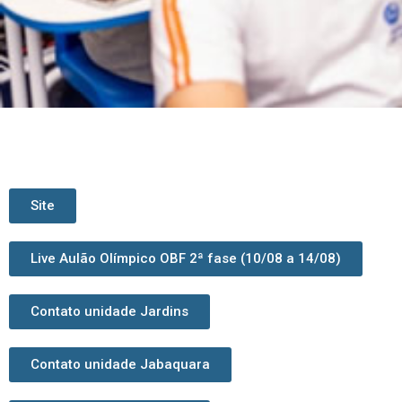
Site
Live Aulão Olímpico OBF 2ª fase (10/08 a 14/08)
Contato unidade Jardins
Contato unidade Jabaquara