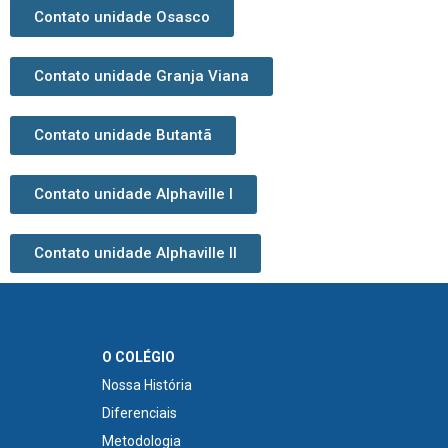
Contato unidade Osasco
Contato unidade Granja Viana
Contato unidade Butantã
Contato unidade Alphaville I
Contato unidade Alphaville II
O COLÉGIO
Nossa História
Diferenciais
Metodologia