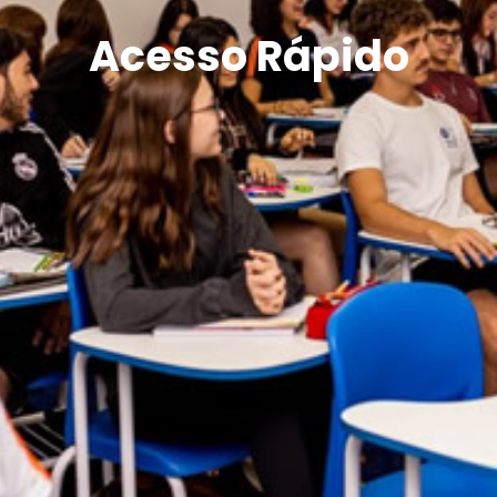
Acesso Rápido