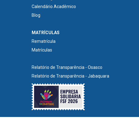
Calendário Acadêmico
Blog
MATRÍCULAS
Rematrícula
Matrículas
Relatório de Transparência - Osasco
Relatório de Transparência - Jabaquara