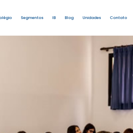
olégio
Segmentos
IB
Blog
Unidades
Contato