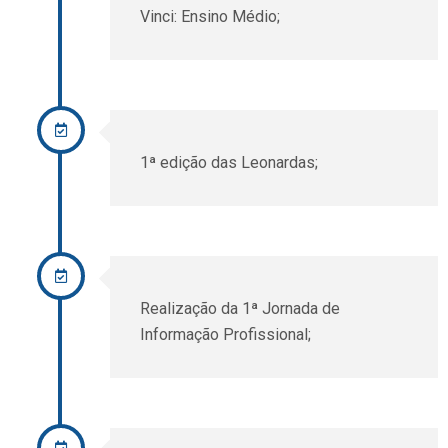
Vinci: Ensino Médio;
1ª edição das Leonardas;
Realização da 1ª Jornada de
Informação Profissional;