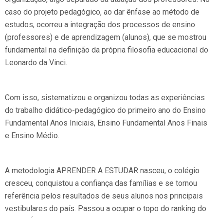
caso do projeto pedagógico, ao dar ênfase ao método de
estudos, ocorreu a integração dos processos de ensino
(professores) e de aprendizagem (alunos), que se mostrou
fundamental na definição da própria filosofia educacional do
Leonardo da Vinci.
Com isso, sistematizou e organizou todas as experiências
do trabalho didático-pedagógico do primeiro ano do Ensino
Fundamental Anos Iniciais, Ensino Fundamental Anos Finais
e Ensino Médio.
A metodologia APRENDER A ESTUDAR nasceu, o colégio
cresceu, conquistou a confiança das famílias e se tornou
referência pelos resultados de seus alunos nos principais
vestibulares do país. Passou a ocupar o topo do ranking do