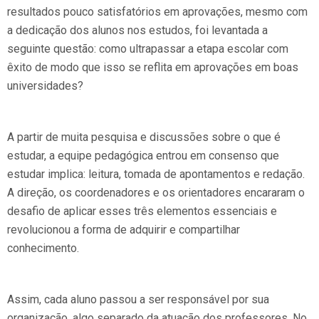
resultados pouco satisfatórios em aprovações, mesmo com
a dedicação dos alunos nos estudos, foi levantada a
seguinte questão: como ultrapassar a etapa escolar com
êxito de modo que isso se reflita em aprovações em boas
universidades?
A partir de muita pesquisa e discussões sobre o que é
estudar, a equipe pedagógica entrou em consenso que
estudar implica: leitura, tomada de apontamentos e redação.
A direção, os coordenadores e os orientadores encararam o
desafio de aplicar esses três elementos essenciais e
revolucionou a forma de adquirir e compartilhar
conhecimento.
Assim, cada aluno passou a ser responsável por sua
organização, algo separado da atuação dos professores. No