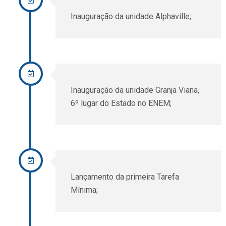
Inauguração da unidade Alphaville;
Inauguração da unidade Granja Viana,
6º lugar do Estado no ENEM;
Lançamento da primeira Tarefa
Mínima;