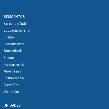
SEGMENTOS
Berçário e Nido
Educação Infantil
Ensino
Fundamental
Anos Iniciais
Ensino
Fundamental
Anos Finais
Ensino Médio
Curso Pré-
Vestibular
UNIDADES