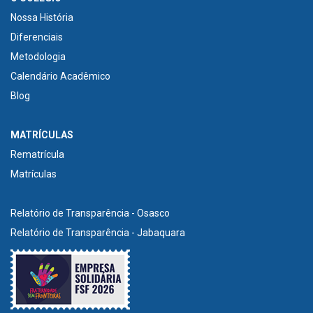
Nossa História
Diferenciais
Metodologia
Calendário Acadêmico
Blog
MATRÍCULAS
Rematrícula
Matrículas
Relatório de Transparência - Osasco
Relatório de Transparência - Jabaquara