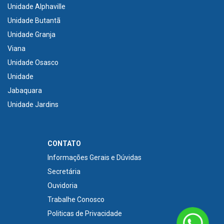
Unidade Alphaville
Unidade Butantã
Unidade Granja
Viana
Unidade Osasco
Unidade
Jabaquara
Unidade Jardins
CONTATO
Informações Gerais e Dúvidas
Secretária
Ouvidoria
Trabalhe Conosco
Politicas de Privacidade