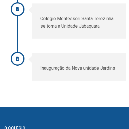
Colégio Montessori Santa Terezinha
se torna a Unidade Jabaquara
Inauguração da Nova unidade Jardins
O COLÉGIO