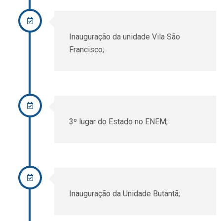
Inauguração da unidade Vila São
Francisco;
3º lugar do Estado no ENEM;
Inauguração da Unidade Butantã;