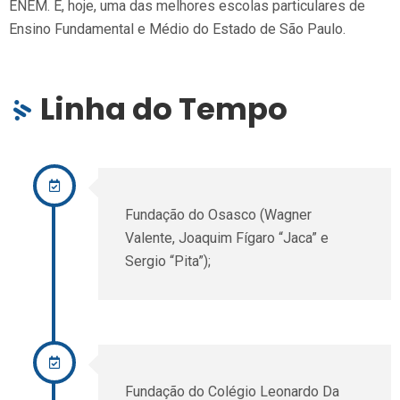
ENEM. É, hoje, uma das melhores escolas particulares de
Ensino Fundamental e Médio do Estado de São Paulo.
Linha do Tempo
Fundação do Osasco (Wagner
Valente, Joaquim Fígaro “Jaca” e
Sergio “Pita”);
Fundação do Colégio Leonardo Da