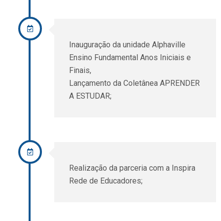
Inauguração da unidade Alphaville
Ensino Fundamental Anos Iniciais e
Finais,
Lançamento da Coletânea APRENDER
A ESTUDAR;
Realização da parceria com a Inspira
Rede de Educadores;