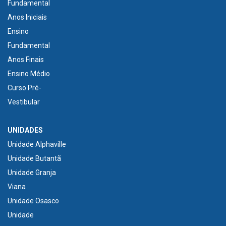
Fundamental
Anos Iniciais
Ensino
Fundamental
Anos Finais
Ensino Médio
Curso Pré-
Vestibular
UNIDADES
Unidade Alphaville
Unidade Butantã
Unidade Granja
Viana
Unidade Osasco
Unidade