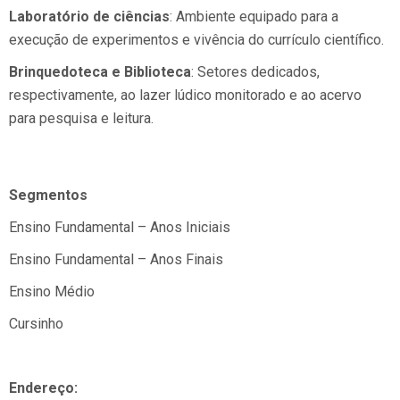
Laboratório de ciências
: Ambiente equipado para a
execução de experimentos e vivência do currículo científico.
Brinquedoteca e Biblioteca
: Setores dedicados,
respectivamente, ao lazer lúdico monitorado e ao acervo
para pesquisa e leitura.
Segmentos
Ensino Fundamental – Anos Iniciais
Ensino Fundamental – Anos Finais
Ensino Médio
Cursinho
Endereço: