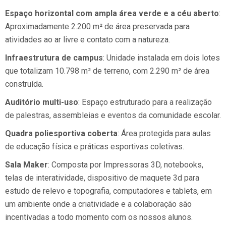
Espaço horizontal com ampla área verde e a céu aberto
:
Aproximadamente 2.200 m² de área preservada para
atividades ao ar livre e contato com a natureza.
Infraestrutura de campus
: Unidade instalada em dois lotes
que totalizam 10.798 m² de terreno, com 2.290 m² de área
construída.
Auditório multi-uso
: Espaço estruturado para a realização
de palestras, assembleias e eventos da comunidade escolar.
Quadra poliesportiva coberta
: Área protegida para aulas
de educação física e práticas esportivas coletivas.
Sala Maker
: Composta por Impressoras 3D, notebooks,
telas de interatividade, dispositivo de maquete 3d para
estudo de relevo e topografia, computadores e tablets, em
um ambiente onde a criatividade e a colaboração são
incentivadas a todo momento com os nossos alunos.