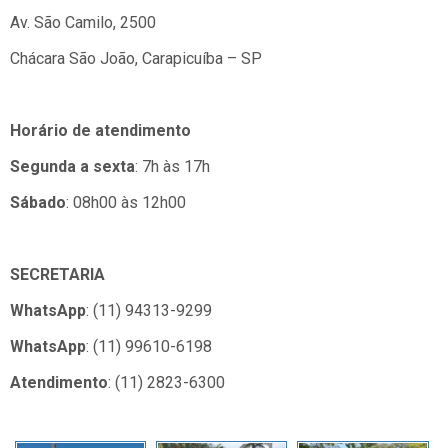
Av. São Camilo, 2500
Chácara São João, Carapicuíba – SP
Horário de atendimento
Segunda a sexta
: 7h às 17h
Sábado
: 08h00 às 12h00
SECRETARIA
WhatsApp
: (11) 94313-9299
WhatsApp
: (11) 99610-6198
Atendimento
: (11) 2823-6300