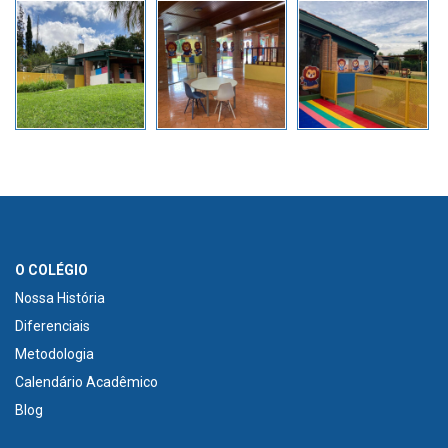
O COLÉGIO
Nossa História
Diferenciais
Metodologia
Calendário Acadêmico
Blog