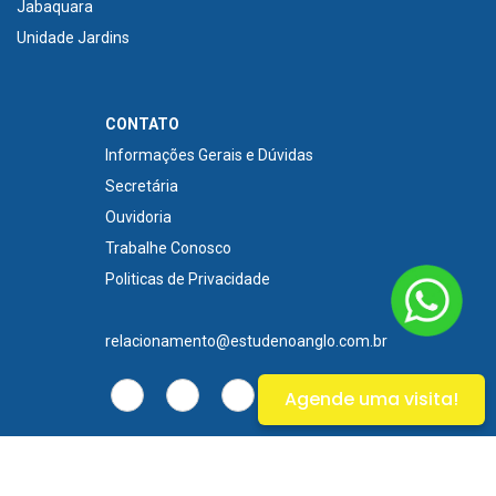
Jabaquara
Unidade Jardins
CONTATO
Informações Gerais e Dúvidas
Secretária
Ouvidoria
Trabalhe Conosco
Politicas de Privacidade
relacionamento@estudenoanglo.com.br
Agende uma visita!