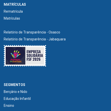
MATRÍCULAS
Rematrícula
Matrículas
Relatório de Transparência - Osasco
Relatório de Transparência - Jabaquara
SEGMENTOS
Berçário e Nido
Educação Infantil
Ensino