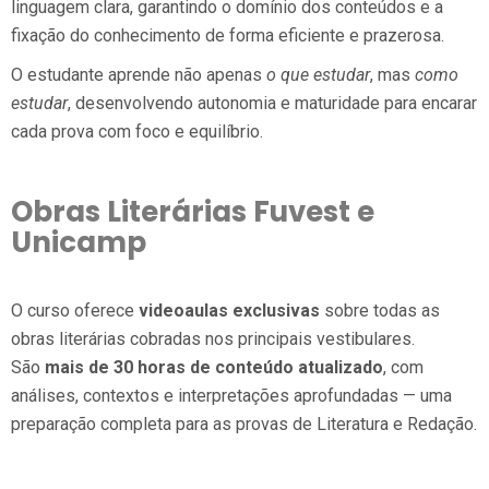
linguagem clara, garantindo o domínio dos conteúdos e a
fixação do conhecimento de forma eficiente e prazerosa.
O estudante aprende não apenas
o que estudar
, mas
como
estudar
, desenvolvendo autonomia e maturidade para encarar
cada prova com foco e equilíbrio.
Obras Literárias Fuvest e
Unicamp
O curso oferece
videoaulas
exclusivas
sobre todas as
obras literárias cobradas nos principais vestibulares.
São
mais de 30 horas de conteúdo atualizado
, com
análises, contextos e interpretações aprofundadas — uma
preparação completa para as provas de Literatura e Redação.