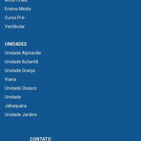
Ensino Médio
Curso Pré-
Vestibular
UNIDADES
Unidade Alphaville
Unidade Butantã
Unidade Granja
Viana
Unidade Osasco
Unidade
Jabaquara
Unidade Jardins
CONTATO