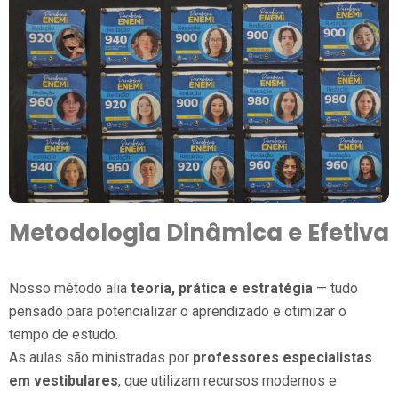
Metodologia Dinâmica e Efetiva
Nosso método alia
teoria, prática e estratégia
— tudo
pensado para potencializar o aprendizado e otimizar o
tempo de estudo.
As aulas são ministradas por
professores especialistas
em vestibulares
, que utilizam recursos modernos e