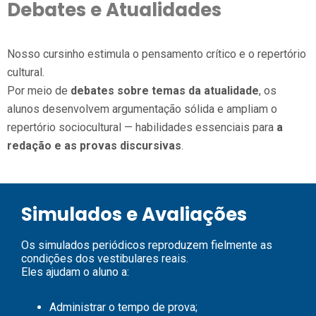
Debates e Atualidades
Nosso cursinho estimula o pensamento crítico e o repertório
cultural.
Por meio de
debates sobre temas da atualidade
, os
alunos desenvolvem argumentação sólida e ampliam o
repertório sociocultural — habilidades essenciais para
a
redação e as provas discursivas
.
Simulados e Avaliações
Os simulados periódicos reproduzem fielmente as
condições dos vestibulares reais.
Eles ajudam o aluno a:
Administrar o tempo de prova;