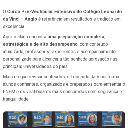
O
Curso Pré-Vestibular Extensivo do Colégio Leonardo
da Vinci – Anglo
é referência em resultados e tradição em
excelência.
Aqui, o aluno encontra
uma preparação completa,
estratégica e de alto desempenho
, com conteúdo
atualizado, professores experientes e acompanhamento
personalizado para alcançar a tão sonhada aprovação nas
principais universidades do país.
Mais do que revisar conteúdos, o Leonardo da Vinci forma
alunos confiantes, organizados e preparados para enfrentar o
ENEM e os vestibulares mais concorridos com segurança e
tranquilidade.