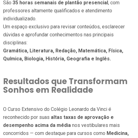
São
35 horas semanais de plantão presencial
, com
professores altamente qualificados e atendimento
individualizado.
Um espaço exclusivo para revisar conteúdos, esclarecer
dúvidas e aprofundar conhecimentos nas principais
disciplinas:
Gramática, Literatura, Redação, Matemática, Física,
Química, Biologia, História, Geografia e Inglês.
Resultados que Transformam
Sonhos em Realidade
O Curso Extensivo do Colégio Leonardo da Vinci é
reconhecido por suas
altas taxas de aprovação e
desempenho acima da média
nos vestibulares mais
concorridos — com destaque para cursos como
Medicina,