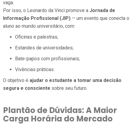
vaga.
Por isso, o Leonardo da Vinci promove a
Jornada de
Informação Profissional (JIP)
— um evento que conecta o
aluno ao mundo universitário, com:
Oficinas e palestras;
Estandes de universidades;
Bate-papos com profissionais;
Vivências práticas.
O objetivo é
ajudar o estudante a tomar uma decisão
segura e consciente
sobre seu futuro.
Plantão de Dúvidas: A Maior
Carga Horária do Mercado