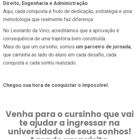
Direito, Engenharia e Administração
.
Aqui, cada conquista é fruto de dedicação, estratégia e uma
metodologia que realmente faz diferença.
No Leonardo da Vinci, acreditamos que a aprovação é
consequência de uma trajetória bem construída.
Mais do que um cursinho, somos
um parceiro de jornada
,
que caminha ao lado do aluno em cada desafio, cada
conquista e cada sonho realizado.
Chegou sua hora de conquistar o impossível.
Venha para o cursinho que vai
te ajudar a ingressar na
universidade de seus sonhos!