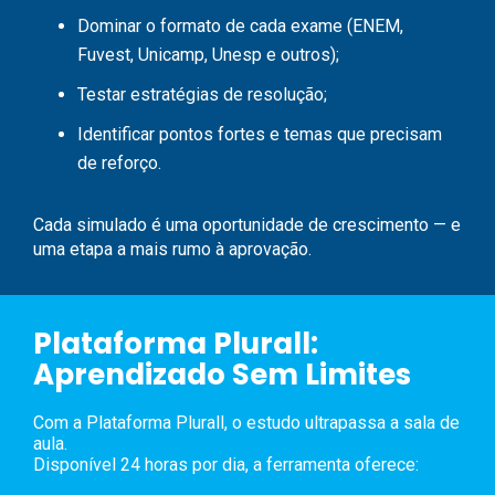
Dominar o formato de cada exame (ENEM,
Fuvest, Unicamp, Unesp e outros);
Testar estratégias de resolução;
Identificar pontos fortes e temas que precisam
de reforço.
Cada simulado é uma oportunidade de crescimento
— e
uma etapa a mais rumo à aprovação.
Plataforma Plurall:
Aprendizado Sem Limites
Com a Plataforma Plurall, o estudo ultrapassa a sala de
aula.
Disponível 24 horas por dia, a ferramenta oferece: