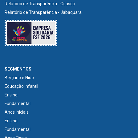
Relatório de Transparência - Osasco
Relatório de Transparência - Jabaquara
SEGMENTOS
Berçário e Nido
Educação Infantil
Ensino
Fundamental
Anos Iniciais
Ensino
Fundamental
Anos Finais