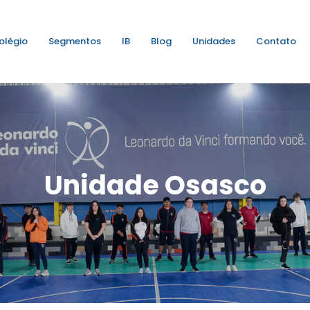
olégio
Segmentos
IB
Blog
Unidades
Contato
Unidade Osasco