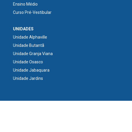
Ensino Médio
Curso Pré-Vestibular
UNIDADES
Unidade Alphaville
Unidade Butantã
Unidade Granja Viana
Unidade Osasco
Unidade Jabaquara
Unidade Jardins