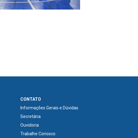
CONTATO
Informações Gerais e Dúvidas
Secretária
Ouvidoria
Trabalhe Conosco