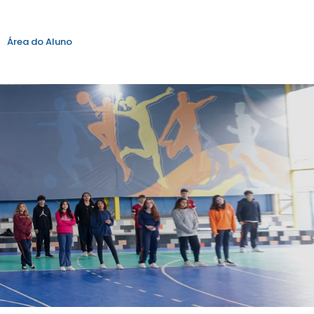
Área do Aluno