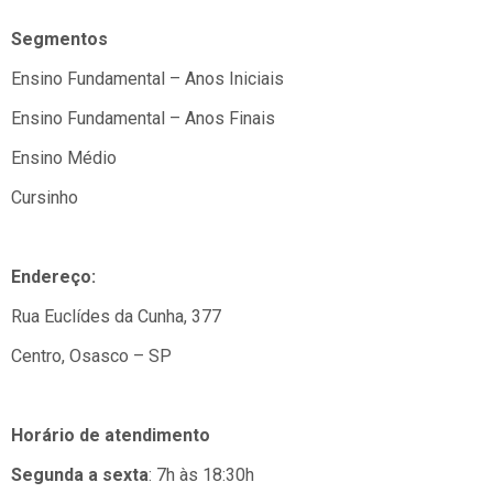
Segmentos
Ensino Fundamental – Anos Iniciais
Ensino Fundamental – Anos Finais
Ensino Médio
Cursinho
Endereço:
Rua Euclídes da Cunha, 377
Centro, Osasco – SP
Horário de atendimento
Segunda a sexta
: 7h às 18:30h