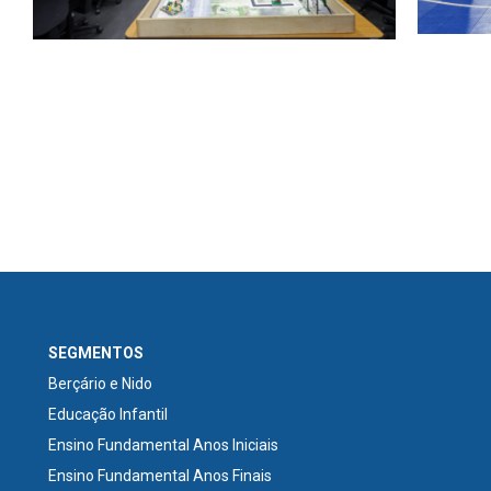
SEGMENTOS
Berçário e Nido
Educação Infantil
Ensino Fundamental Anos Iniciais
Ensino Fundamental Anos Finais