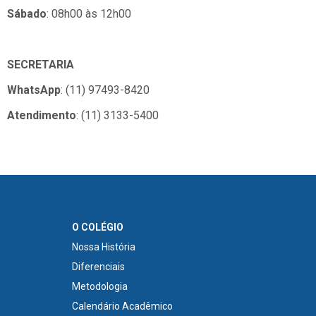
Sábado
: 08h00 às 12h00
SECRETARIA
WhatsApp
: (11) 97493-8420
Atendimento
: (11) 3133-5400
O COLÉGIO
Nossa História
Diferenciais
Metodologia
Calendário Acadêmico