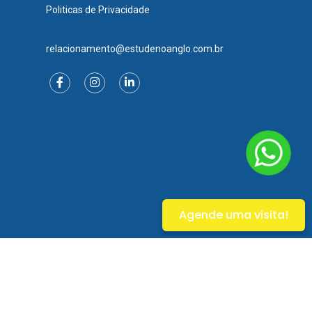
Politicas de Privacidade
relacionamento@estudenoanglo.com.br
Agende uma visita!