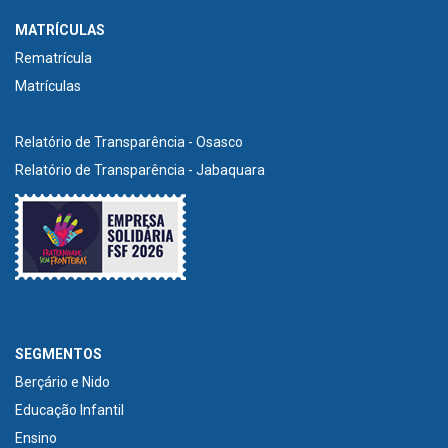
MATRÍCULAS
Rematrícula
Matrículas
Relatório de Transparência - Osasco
Relatório de Transparência - Jabaquara
SEGMENTOS
Berçário e Nido
Educação Infantil
Ensino