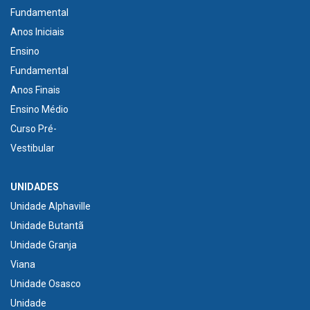
Fundamental
Anos Iniciais
Ensino
Fundamental
Anos Finais
Ensino Médio
Curso Pré-
Vestibular
UNIDADES
Unidade Alphaville
Unidade Butantã
Unidade Granja
Viana
Unidade Osasco
Unidade