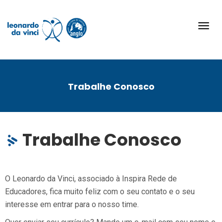
Toggl
navig
Trabalhe Conosco
Trabalhe Conosco
O Leonardo da Vinci, associado à Inspira Rede de
Educadores, fica muito feliz com o seu contato e o seu
interesse em entrar para o nosso time.