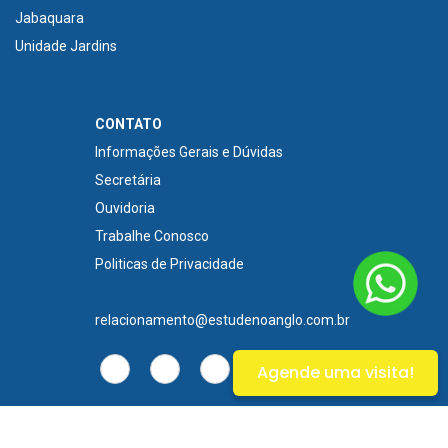
Jabaquara
Unidade Jardins
CONTATO
Informações Gerais e Dúvidas
Secretária
Ouvidoria
Trabalhe Conosco
Politicas de Privacidade
relacionamento@estudenoanglo.com.br
Agende uma visita!