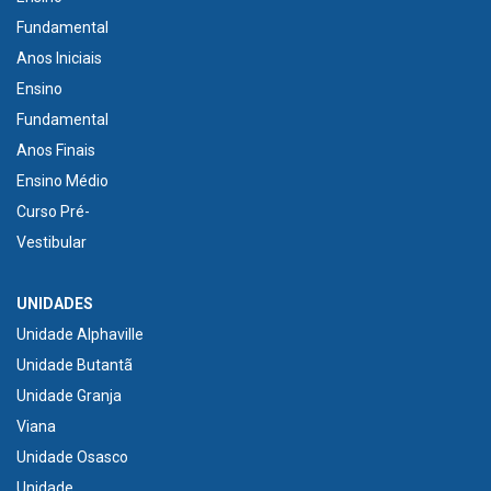
Fundamental
Anos Iniciais
Ensino
Fundamental
Anos Finais
Ensino Médio
Curso Pré-
Vestibular
UNIDADES
Unidade Alphaville
Unidade Butantã
Unidade Granja
Viana
Unidade Osasco
Unidade