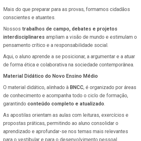
Mais do que preparar para as provas, formamos cidadãos
conscientes e atuantes.
Nossos
trabalhos de campo, debates e projetos
interdisciplinares
ampliam a visão de mundo e estimulam o
pensamento crítico e a responsabilidade social.
Aqui, o aluno aprende a se posicionar, a argumentar e a atuar
de forma ética e colaborativa na sociedade contemporânea.
Material Didático do Novo Ensino Médio
O material didático, alinhado à
BNCC
, é organizado por áreas
de conhecimento e acompanha todo o ciclo de formação,
garantindo
conteúdo completo e atualizado
.
As apostilas orientam as aulas com leituras, exercícios e
propostas práticas, permitindo ao aluno consolidar o
aprendizado e aprofundar-se nos temas mais relevantes
para o vestibular e para o desenvolvimento pessoal.