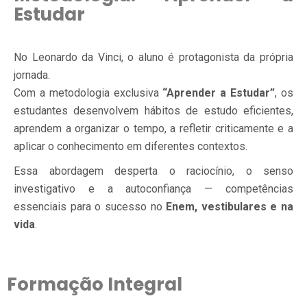
Estudar
No Leonardo da Vinci, o aluno é protagonista da própria
jornada.
Com a metodologia exclusiva
“Aprender a Estudar”
, os
estudantes desenvolvem hábitos de estudo eficientes,
aprendem a organizar o tempo, a refletir criticamente e a
aplicar o conhecimento em diferentes contextos.
Essa abordagem desperta o raciocínio, o senso
investigativo e a autoconfiança — competências
essenciais para o sucesso no
Enem, vestibulares e na
vida
.
Formação Integral