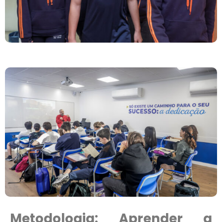
Metodologia: Aprender a