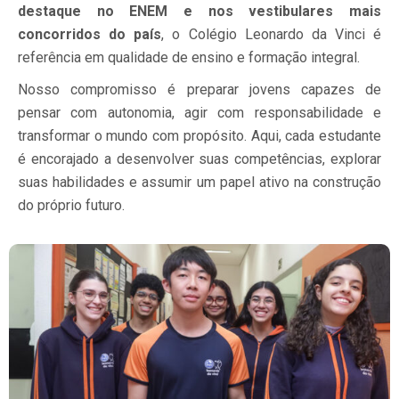
destaque no ENEM e nos vestibulares mais
concorridos do país
, o Colégio Leonardo da Vinci é
referência em qualidade de ensino e formação integral.
Nosso compromisso é preparar jovens capazes de
pensar com autonomia, agir com responsabilidade e
transformar o mundo com propósito. Aqui, cada estudante
é encorajado a desenvolver suas competências, explorar
suas habilidades e assumir um papel ativo na construção
do próprio futuro.