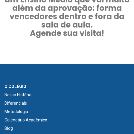
além da aprovação: forma
vencedores dentro e fora da
sala de aula.
Agende sua visita!
O COLÉGIO
Nossa História
Diferenciais
Metodologia
Calendário Acadêmico
Blog