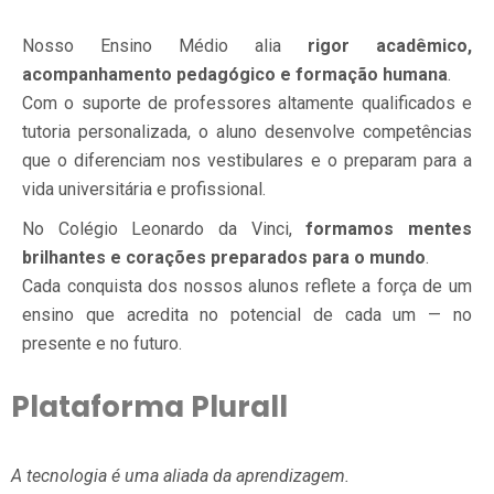
Nosso Ensino Médio alia
rigor acadêmico,
acompanhamento pedagógico e formação humana
.
Com o suporte de professores altamente qualificados e
tutoria personalizada, o aluno desenvolve competências
que o diferenciam nos vestibulares e o preparam para a
vida universitária e profissional.
No Colégio Leonardo da Vinci,
formamos mentes
brilhantes e corações preparados para o mundo
.
Cada conquista dos nossos alunos reflete a força de um
ensino que acredita no potencial de cada um — no
presente e no futuro.
Plataforma
Plurall
A tecnologia é uma aliada da aprendizagem.