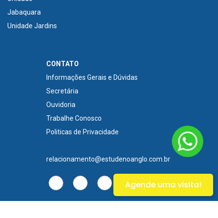
Jabaquara
Unidade Jardins
CONTATO
Informações Gerais e Dúvidas
Secretária
Ouvidoria
Trabalhe Conosco
Politicas de Privacidade
relacionamento@estudenoanglo.com.br
Agende uma visita!