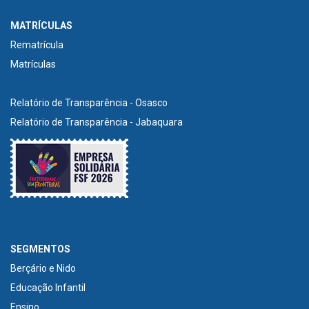
MATRÍCULAS
Rematrícula
Matrículas
Relatório de Transparência - Osasco
Relatório de Transparência - Jabaquara
SEGMENTOS
Berçário e Nido
Educação Infantil
Ensino