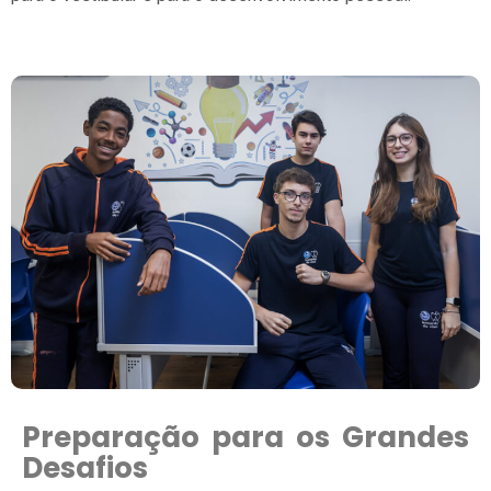
Preparação para os Grandes
Desafios