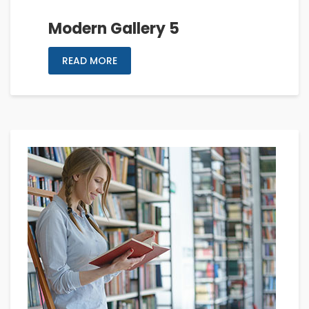
Modern Gallery 5
READ MORE