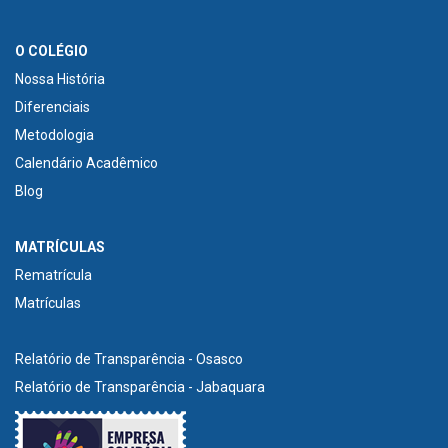
O COLÉGIO
Nossa História
Diferenciais
Metodologia
Calendário Acadêmico
Blog
MATRÍCULAS
Rematrícula
Matrículas
Relatório de Transparência - Osasco
Relatório de Transparência - Jabaquara