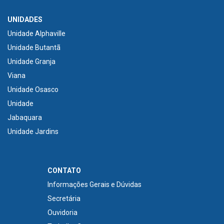
UNIDADES
Unidade Alphaville
Unidade Butantã
Unidade Granja
Viana
Unidade Osasco
Unidade
Jabaquara
Unidade Jardins
CONTATO
Informações Gerais e Dúvidas
Secretária
Ouvidoria