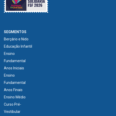
SEGMENTOS
Berçário e Nido
Educação Infantil
Ensino
Fundamental
Anos Iniciais
Ensino
Fundamental
Anos Finais
Ensino Médio
Curso Pré-
Vestibular