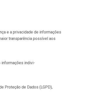
nça e a privacidade de informações
maior transparência possível aos
 informações indivi-
 de Proteção de Dados (LGPD),