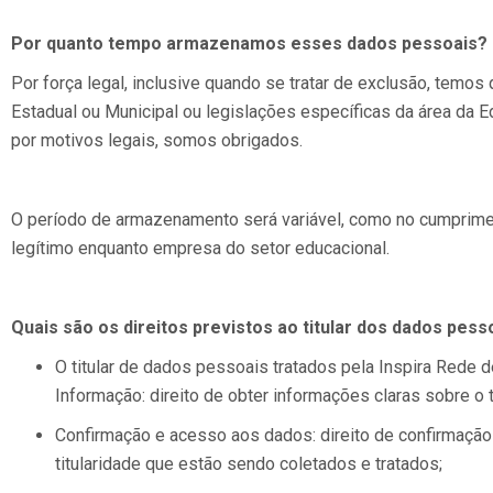
Por quanto tempo armazenamos esses dados pessoais?
Por força legal, inclusive quando se tratar de exclusão, temo
Estadual ou Municipal ou legislações específicas da área da
por motivos legais, somos obrigados.
O período de armazenamento será variável, como no cumprimen
legítimo enquanto empresa do setor educacional.
Quais são os direitos previstos ao titular dos dados pess
O titular de dados pessoais tratados pela Inspira Rede d
Informação: direito de obter informações claras sobre o
Confirmação e acesso aos dados: direito de confirmação
titularidade que estão sendo coletados e tratados;