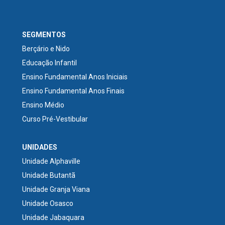
SEGMENTOS
Berçário e Nido
Educação Infantil
Ensino Fundamental Anos Iniciais
Ensino Fundamental Anos Finais
Ensino Médio
Curso Pré-Vestibular
UNIDADES
Unidade Alphaville
Unidade Butantã
Unidade Granja Viana
Unidade Osasco
Unidade Jabaquara