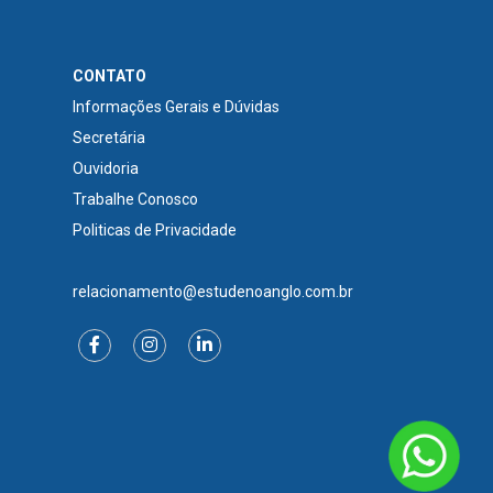
CONTATO
Informações Gerais e Dúvidas
Secretária
Ouvidoria
Trabalhe Conosco
Politicas de Privacidade
relacionamento@estudenoanglo.com.br