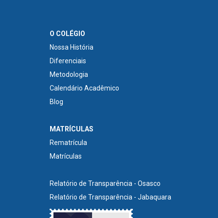
O COLÉGIO
Nossa História
Diferenciais
Metodologia
Calendário Acadêmico
Blog
MATRÍCULAS
Rematrícula
Matrículas
Relatório de Transparência - Osasco
Relatório de Transparência - Jabaquara