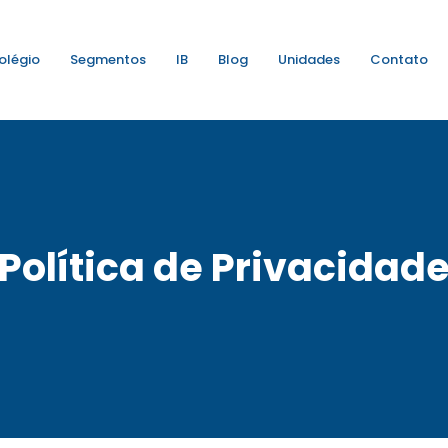
olégio
Segmentos
IB
Blog
Unidades
Contato
Política de Privacidad