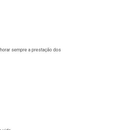
lhorar sempre a prestação dos