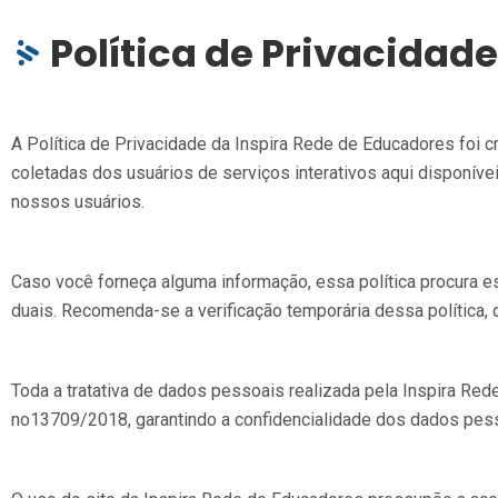
Política de Privacidade
A Política de Privacidade da Inspira Rede de Educadores foi
coletadas dos usuários de serviços interativos aqui disponív
nossos usuários.
Caso você forneça alguma informação, essa política procura e
duais. Recomenda-se a verificação temporária dessa política, q
Toda a tratativa de dados pessoais realizada pela Inspira R
no13709/2018, garantindo a confidencialidade dos dados pess