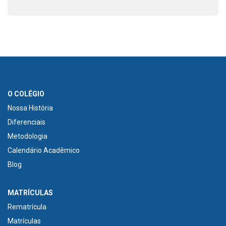
O COLÉGIO
Nossa História
Diferenciais
Metodologia
Calendário Acadêmico
Blog
MATRÍCULAS
Rematrícula
Matrículas