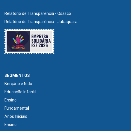
Relatório de Transparência - Osasco
Relatório de Transparência - Jabaquara
SEGMENTOS
Berçário e Nido
Educação Infantil
Ensino
Fundamental
Anos Iniciais
Ensino