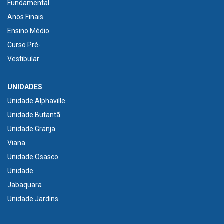
Fundamental
Anos Finais
Ensino Médio
Curso Pré-
Vestibular
UNIDADES
Unidade Alphaville
Unidade Butantã
Unidade Granja
Viana
Unidade Osasco
Unidade
Jabaquara
Unidade Jardins