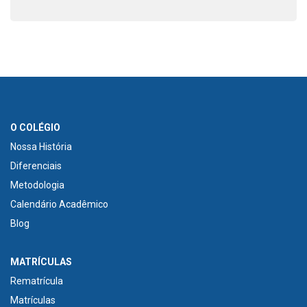
O COLÉGIO
Nossa História
Diferenciais
Metodologia
Calendário Acadêmico
Blog
MATRÍCULAS
Rematrícula
Matrículas