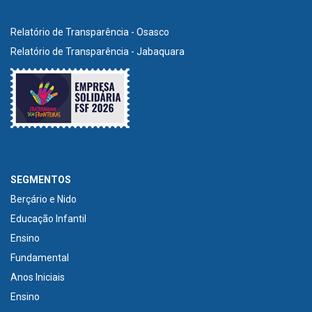
Relatório de Transparência - Osasco
Relatório de Transparência - Jabaquara
SEGMENTOS
Berçário e Nido
Educação Infantil
Ensino
Fundamental
Anos Iniciais
Ensino