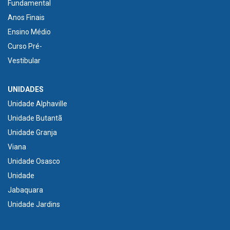
Fundamental
Anos Finais
Ensino Médio
Curso Pré-
Vestibular
UNIDADES
Unidade Alphaville
Unidade Butantã
Unidade Granja
Viana
Unidade Osasco
Unidade
Jabaquara
Unidade Jardins