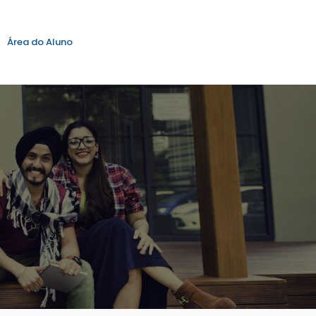
Área do Aluno