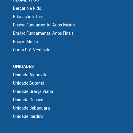
Berçário e Nido
Educação Infantil
Ensino Fundamental Anos Iniciais
Ensino Fundamental Anos Finais
Ensino Médio
Curso Pré-Vestibular
UNIDADES
Unidade Alphaville
Unidade Butantã
Unidade Granja Viana
Unidade Osasco
Unidade Jabaquara
Unidade Jardins