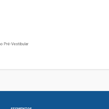
ao Pré-Vestibular
SEGMENTOS