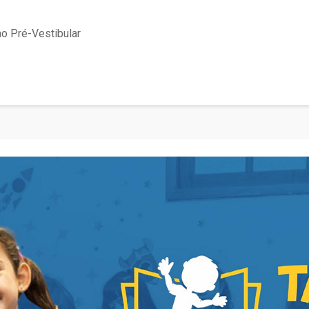
ao Pré-Vestibular