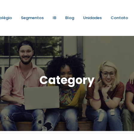
olégio
Segmentos
IB
Blog
Unidades
Contato
Category