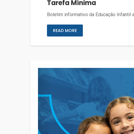
Tarefa Mínima
Boletim informativo da Educação Infantil 
READ MORE