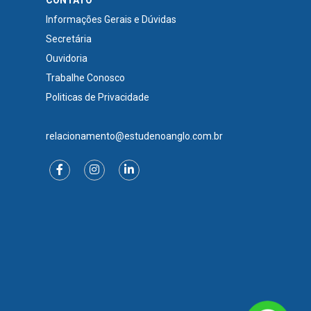
Informações Gerais e Dúvidas
Secretária
Ouvidoria
Trabalhe Conosco
Politicas de Privacidade
relacionamento@estudenoanglo.com.br