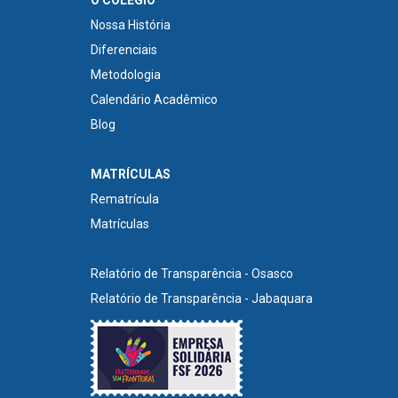
Nossa História
Diferenciais
Metodologia
Calendário Acadêmico
Blog
MATRÍCULAS
Rematrícula
Matrículas
Relatório de Transparência - Osasco
Relatório de Transparência - Jabaquara