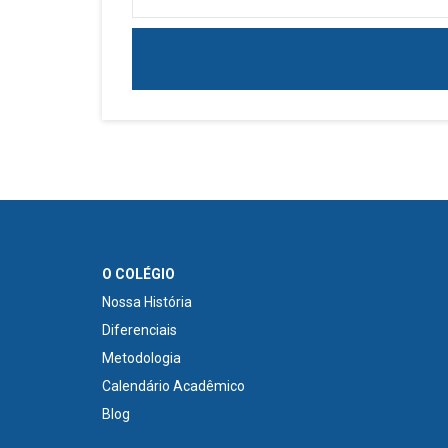
O COLÉGIO
Nossa História
Diferenciais
Metodologia
Calendário Acadêmico
Blog