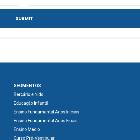
SEGMENTOS
Berçário e Nido
Educação Infantil
Ensino Fundamental Anos Iniciais
Ensino Fundamental Anos Finais
Ensino Médio
Curso Pré-Vestibular