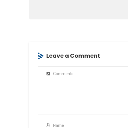
Leave a Comment