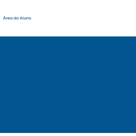
Área do Aluno