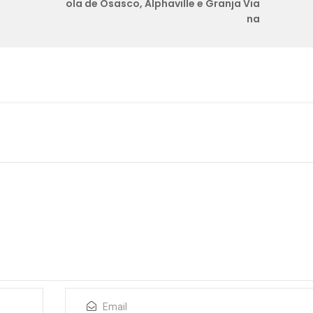
ola de Osasco, Alphaville e Granja Via
na