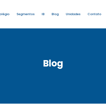
olégio
Segmentos
IB
Blog
Unidades
Contato
Blog