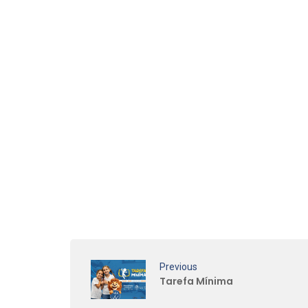
Previous
Tarefa Mínima