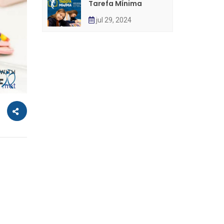
Tarefa Mínima
jul 29, 2024