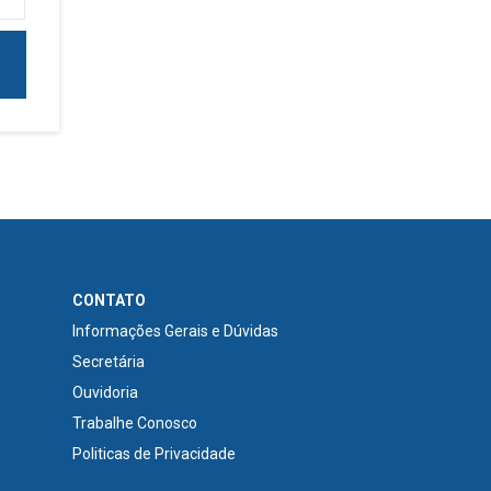
CONTATO
Informações Gerais e Dúvidas
Secretária
Ouvidoria
Trabalhe Conosco
Politicas de Privacidade