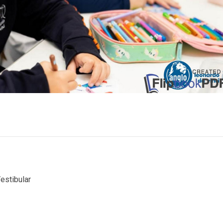
estibular