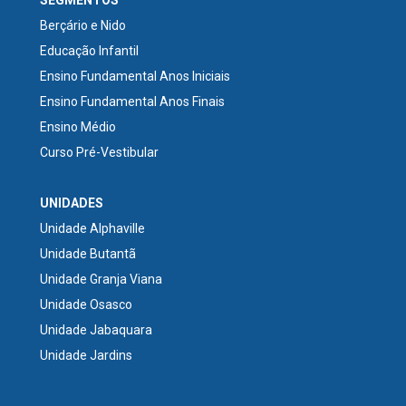
Berçário e Nido
Educação Infantil
Ensino Fundamental Anos Iniciais
Ensino Fundamental Anos Finais
Ensino Médio
Curso Pré-Vestibular
UNIDADES
Unidade Alphaville
Unidade Butantã
Unidade Granja Viana
Unidade Osasco
Unidade Jabaquara
Unidade Jardins