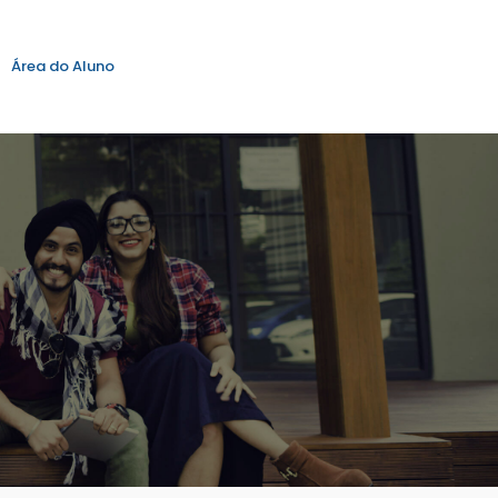
Área do Aluno