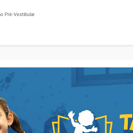
ao Pré-Vestibular