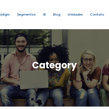
olégio
Segmentos
IB
Blog
Unidades
Contato
Category