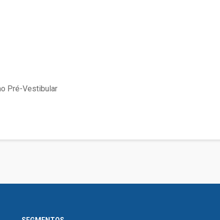
ao Pré-Vestibular
SEGMENTOS