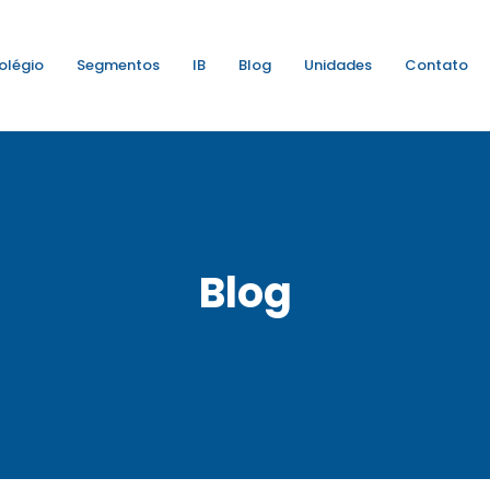
olégio
Segmentos
IB
Blog
Unidades
Contato
Blog