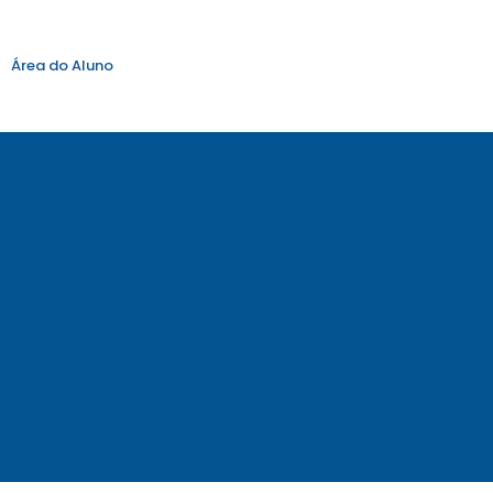
Área do Aluno