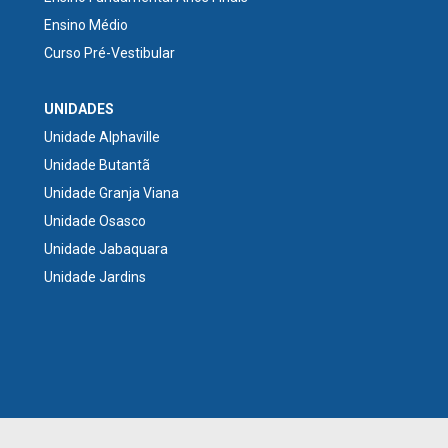
Ensino Médio
Curso Pré-Vestibular
UNIDADES
Unidade Alphaville
Unidade Butantã
Unidade Granja Viana
Unidade Osasco
Unidade Jabaquara
Unidade Jardins