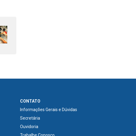
CONTATO
Informações Gerais e Dúvidas
Secretária
Ouvidoria
Trabalhe Conosco