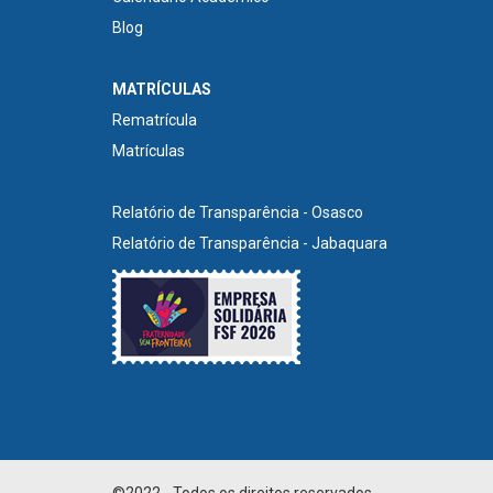
Blog
MATRÍCULAS
Rematrícula
Matrículas
Relatório de Transparência - Osasco
Relatório de Transparência - Jabaquara