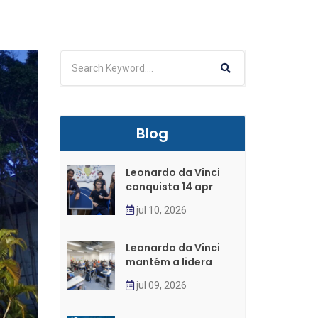
Blog
Leonardo da Vinci
conquista 14 apr
jul 10, 2026
Leonardo da Vinci
mantém a lidera
jul 09, 2026