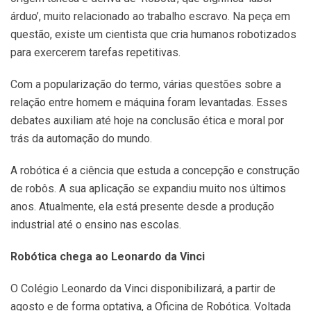
árduo’, muito relacionado ao trabalho escravo. Na peça em
questão, existe um cientista que cria humanos robotizados
para exercerem tarefas repetitivas.
Com a popularização do termo, várias questões sobre a
relação entre homem e máquina foram levantadas. Esses
debates auxiliam até hoje na conclusão ética e moral por
trás da automação do mundo.
A robótica é a ciência que estuda a concepção e construção
de robôs. A sua aplicação se expandiu muito nos últimos
anos. Atualmente, ela está presente desde a produção
industrial até o ensino nas escolas.
Robótica chega ao Leonardo da Vinci
O Colégio Leonardo da Vinci disponibilizará, a partir de
agosto e de forma optativa, a Oficina de Robótica. Voltada