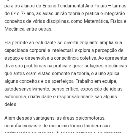
para os alunos do Ensino Fundamental Ano Finais – turmas
de 6º e 7º ano, as aulas unirão teoria e prática e integrarão
conceitos de várias disciplinas, como Matemática, Física e
Mecânica, entre outras.
Ela permite ao estudante se divertir enquanto amplia sua
capacidade corporal e intelectual, explora a percepção de
espaço e desenvolve a consciência coletiva. Ao apresentar
diversos problemas na prática e gerar soluções mecânicas
que antes eram vistas somente na teoria, o aluno aplica
alguns conceitos e os aperfeiçoa. Trabalho em equipe,
autodesenvolvimento, senso crítico, exposição de ideias,
autonomia, criatividade e responsabilidade são alguns
deles.
Além dessas vantagens, as áreas psicomotoras,
neurofuncionais e de raciocínio lógico também são