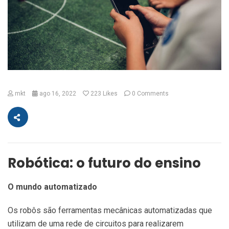
mkt
ago 16, 2022
223
Likes
0 Comments
Robótica: o futuro do ensino
O mundo automatizado
Os robôs são ferramentas mecânicas automatizadas que
utilizam de uma rede de circuitos para realizarem