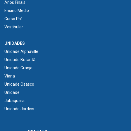
Anos Finais
Ensino Médio
Curso Pré-
Vestibular
UNIDADES
Unidade Alphaville
Unidade Butantã
Unidade Granja
Viana
Unidade Osasco
Unidade
Jabaquara
Unidade Jardins