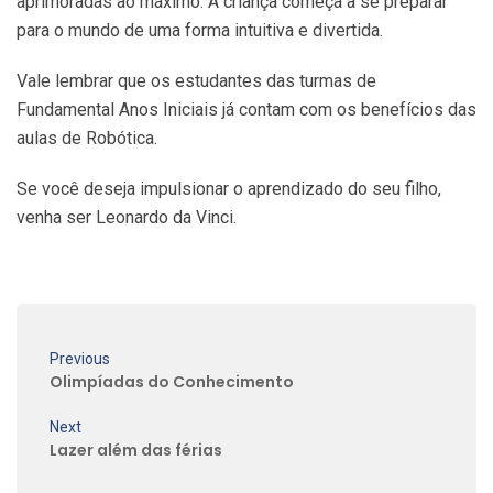
aprimoradas ao máximo. A criança começa a se preparar
para o mundo de uma forma intuitiva e divertida.
Vale lembrar que os estudantes das turmas de
Fundamental Anos Iniciais já contam com os benefícios das
aulas de Robótica.
Se você deseja impulsionar o aprendizado do seu filho,
venha ser Leonardo da Vinci.
Previous
Olimpíadas do Conhecimento
Next
Lazer além das férias