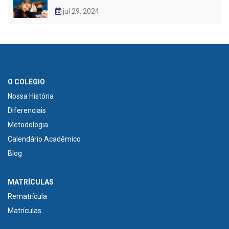
jul 29, 2024
O COLÉGIO
Nossa História
Diferenciais
Metodologia
Calendário Acadêmico
Blog
MATRÍCULAS
Rematrícula
Matrículas