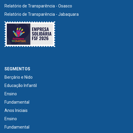
Relatório de Transparência - Osasco
Relatório de Transparência - Jabaquara
SEGMENTOS
Berçário e Nido
Educação Infantil
Ensino
Fundamental
Anos Iniciais
Ensino
Fundamental