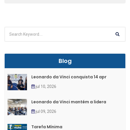
Blog
Leonardo da Vinci conquista 14 apr
jul 10, 2026
Leonardo da Vinci mantém a lidera
jul 09, 2026
Tarefa Mínima