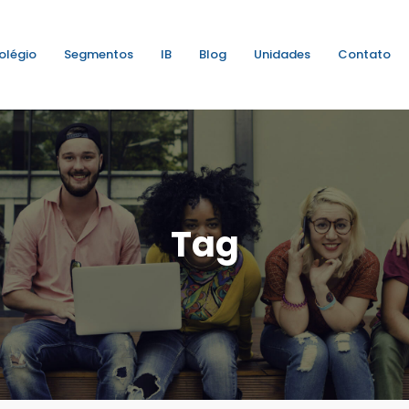
olégio
Segmentos
IB
Blog
Unidades
Contato
Tag