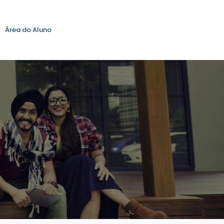
Área do Aluno