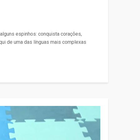
alguns espinhos: conquista corações,
 aqui de uma das línguas mais complexas