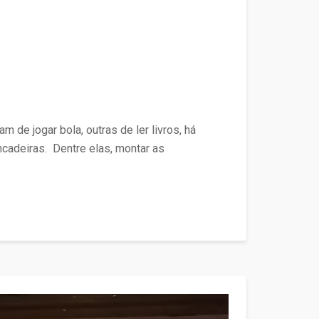
de jogar bola, outras de ler livros, há
ncadeiras. Dentre elas, montar as