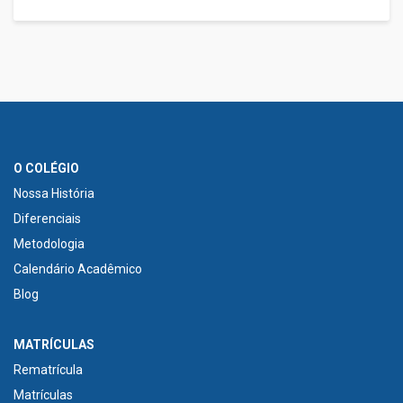
O COLÉGIO
Nossa História
Diferenciais
Metodologia
Calendário Acadêmico
Blog
MATRÍCULAS
Rematrícula
Matrículas