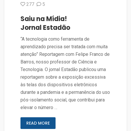
277
5
Saiu na Mídia!
Jornal Estadão
“A tecnologia como ferramenta de
aprendizado precisa ser tratada com muita
atenção” Reportagem com Felipe Franco de
Barros, nosso professor de Ciência e
Tecnologia. O jornal Estadão publicou uma
reportagem sobre a exposição excessiva
às telas dos dispositivos eletrônicos
durante a pandemia e a permanência do uso
pós-isolamento social, que contribui para
elevar o número …
READ MORE