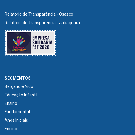
Relatório de Transparência - Osasco
Relatório de Transparência - Jabaquara
SEGMENTOS
Berçário e Nido
Educação Infantil
Ensino
Fundamental
Anos Iniciais
Ensino