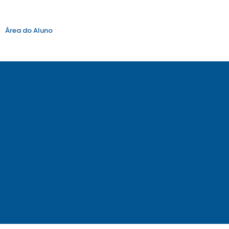
Área do Aluno