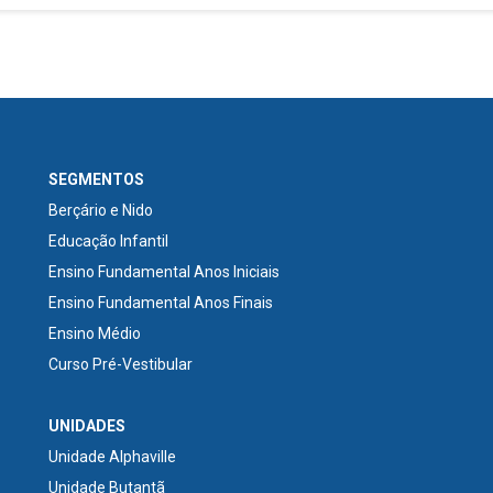
SEGMENTOS
Berçário e Nido
Educação Infantil
Ensino Fundamental Anos Iniciais
Ensino Fundamental Anos Finais
Ensino Médio
Curso Pré-Vestibular
UNIDADES
Unidade Alphaville
Unidade Butantã