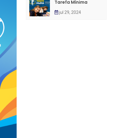
Tarefa Mínima
jul 29, 2024