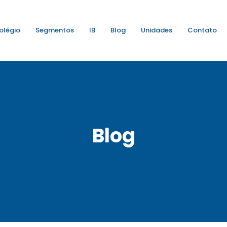
olégio
Segmentos
IB
Blog
Unidades
Contato
Blog