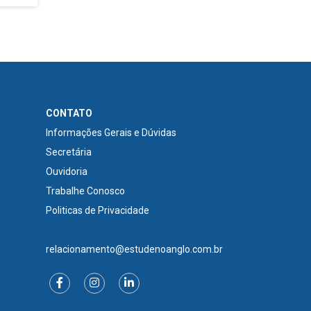
CONTATO
Informações Gerais e Dúvidas
Secretária
Ouvidoria
Trabalhe Conosco
Politicas de Privacidade
relacionamento@estudenoanglo.com.br