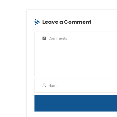
Leave a Comment