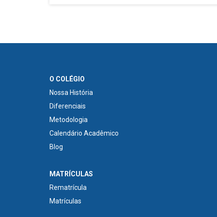
O COLÉGIO
Nossa História
Diferenciais
Metodologia
Calendário Acadêmico
Blog
MATRÍCULAS
Rematrícula
Matrículas